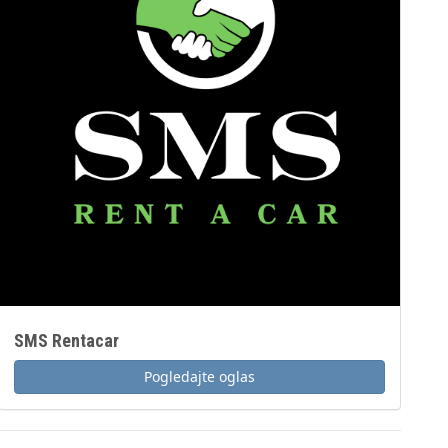
SMS Rentacar
Pogledajte oglas