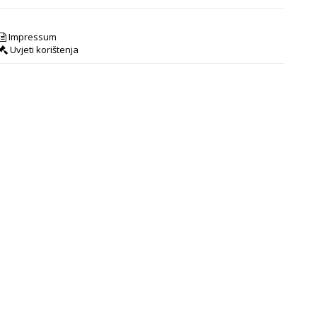
Impressum
Uvjeti korištenja