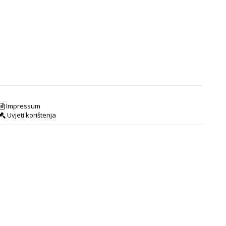
Impressum
Uvjeti korištenja