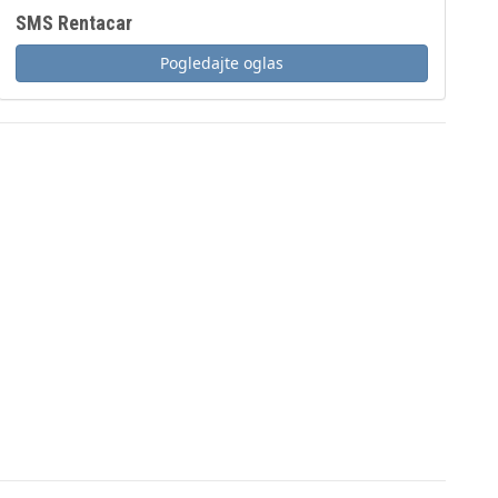
SMS Rentacar
Pogledajte oglas