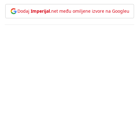
Dodaj
Imperijal
.net među omiljene izvore na Googleu