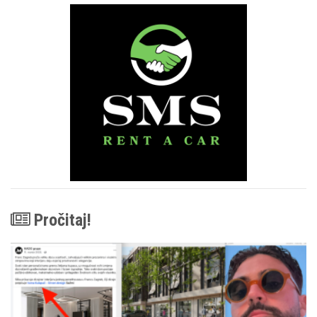
Pročitaj!