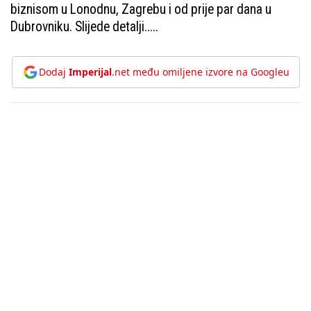
biznisom u Lonodnu, Zagrebu i od prije par dana u
Dubrovniku. Slijede detalji.....
Dodaj
Imperijal
.net među omiljene izvore na Googleu