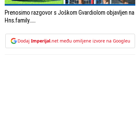
Prenosimo razgovor s Joškom Gvardiolom objavljen na
Hns.family.....
Dodaj
Imperijal
.net među omiljene izvore na Googleu