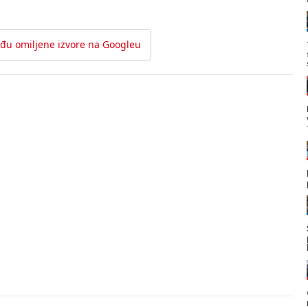
đu omiljene izvore na Googleu