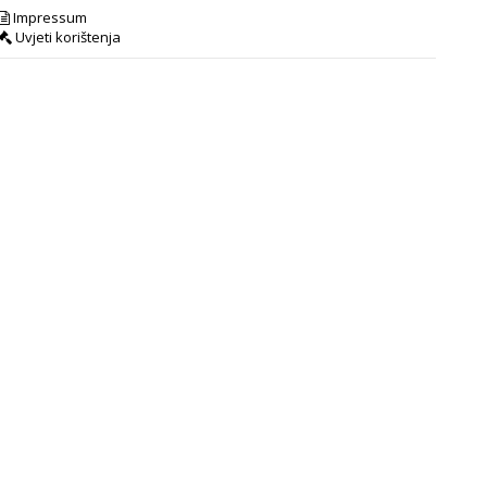
Impressum
Uvjeti korištenja