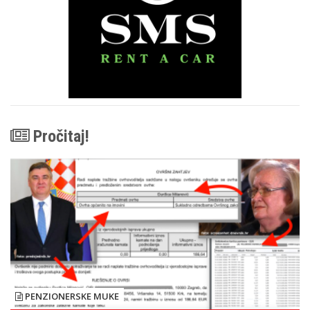
Pročitaj!
PENZIONERSKE MUKE