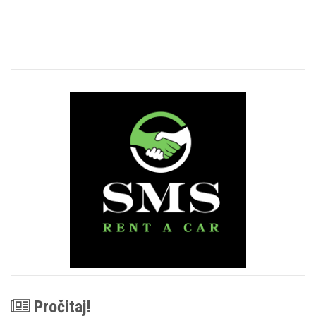
Pročitaj!