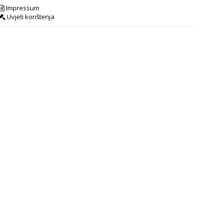
Impressum
Uvjeti korištenja