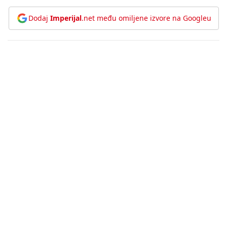
Dodaj
Imperijal
.net među omiljene izvore na Googleu