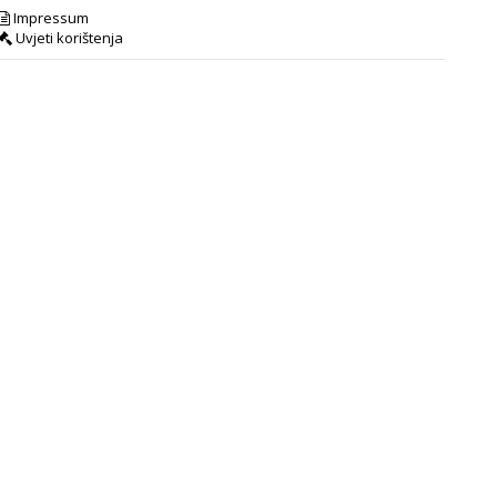
Impressum
Uvjeti korištenja