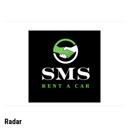
Radar