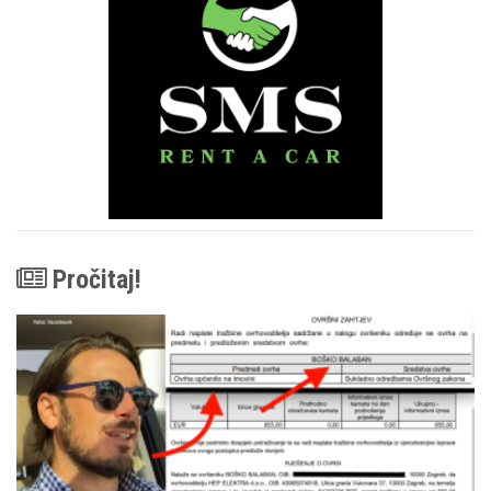
Pročitaj!