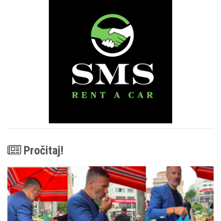
Pročitaj!