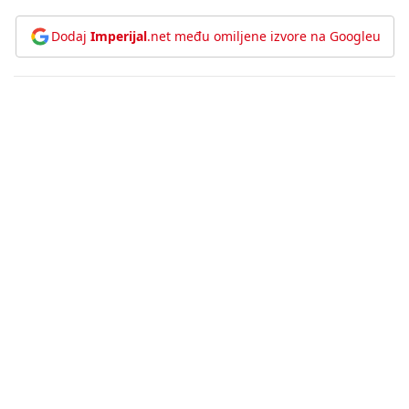
Dodaj
Imperijal
.net među omiljene izvore na Googleu