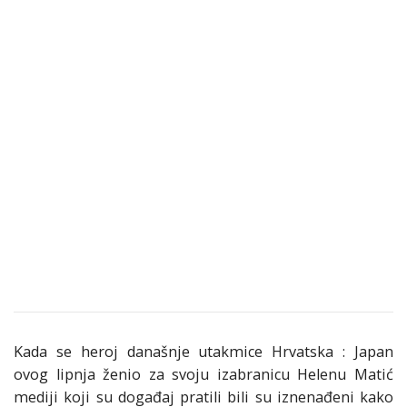
Kada se heroj današnje utakmice Hrvatska : Japan
ovog lipnja ženio za svoju izabranicu Helenu Matić
mediji koji su događaj pratili bili su iznenađeni kako