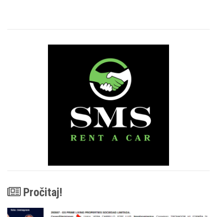
Pročitaj!