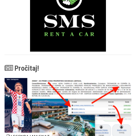
Pročitaj!