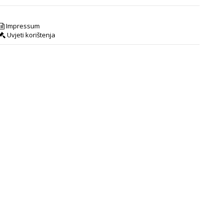
Impressum
Uvjeti korištenja