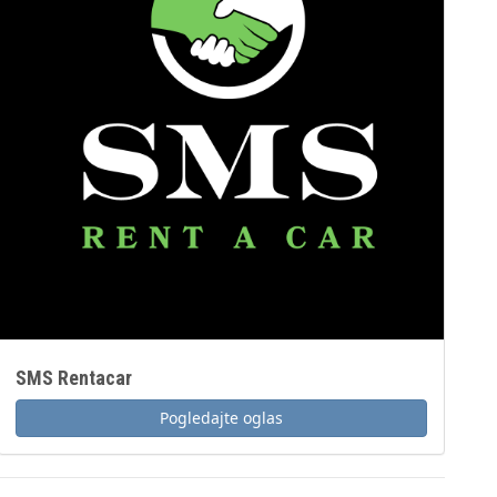
SMS Rentacar
Pogledajte oglas