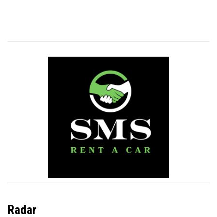
Radar