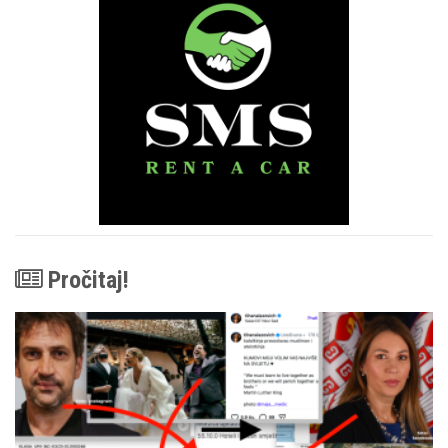
Pročitaj!