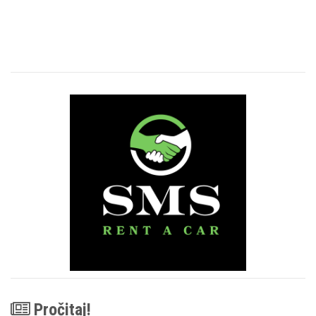
Pročitaj!