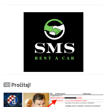
Pročitaj!