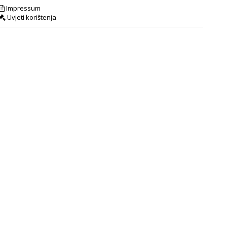
Impressum
Uvjeti korištenja