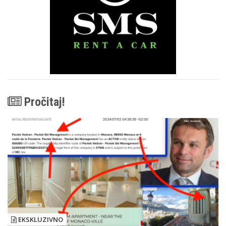
Pročitaj!
EKSKLUZIVNO