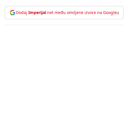
Dodaj
Imperijal
.net među omiljene izvore na Googleu