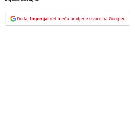
Dodaj
Imperijal
.net među omiljene izvore na Googleu